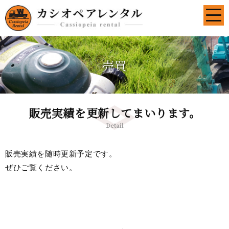
売買
販売実績を更新してまいります。
Detail
販売実績を随時更新予定です。
ぜひご覧ください。