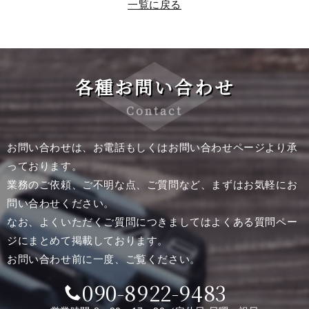
一覧に戻る
各種お問い合わせ
Contact
お問い合わせは、お電話もしくはお問い合わせページより承
っております。
業務のご依頼、ご不明な点、ご質問など、まずはお気軽にお
問い合わせください。
なお、よくいただくご質問につきましてはよくある質問ペー
ジにまとめて掲載しております。
お問い合わせ前に一度、ご覧ください。
090-8922-9483