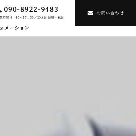
090-8922-9483
お問い合わせ
業時間 8：30～17：30／定休日 日曜・祝日
ォメーション