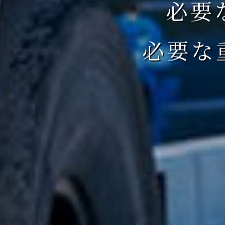
必要
必要な