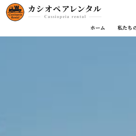
ホーム
私たち