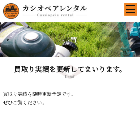
売買
買取り実績を更新してまいります。
Detail
買取り実績を随時更新予定です。
ぜひご覧ください。