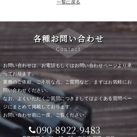
一覧に戻る
各種お問い合わせ
Contact
お問い合わせは、お電話もしくはお問い合わせページより承
っております。
業務のご依頼、ご不明な点、ご質問など、まずはお気軽にお
問い合わせください。
なお、よくいただくご質問につきましてはよくある質問ペー
ジにまとめて掲載しております。
お問い合わせ前に一度、ご覧ください。
090-8922-9483